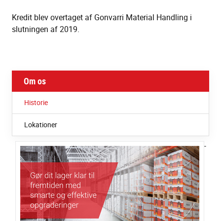
Kredit blev overtaget af Gonvarri Material Handling i
slutningen af 2019.
Om os
Historie
Lokationer
-