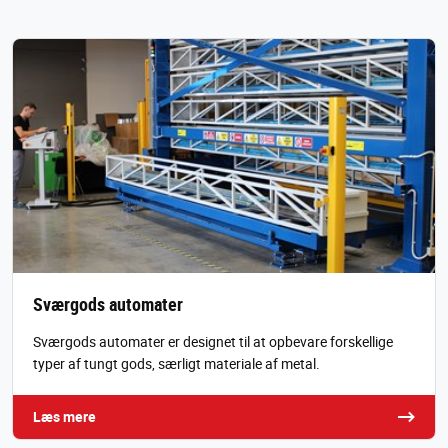
Sværgods automater
Sværgods automater er designet til at opbevare forskellige
typer af tungt gods, særligt materiale af metal.
Læs mere