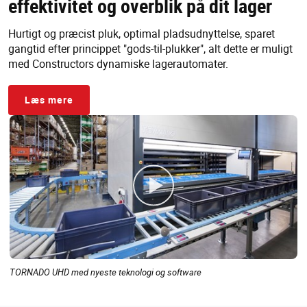
effektivitet og overblik på dit lager
Hurtigt og præcist pluk, optimal pladsudnyttelse, sparet
gangtid efter princippet "gods-til-plukker", alt dette er muligt
med Constructors dynamiske lagerautomater.
Læs mere
TORNADO UHD med nyeste teknologi og software