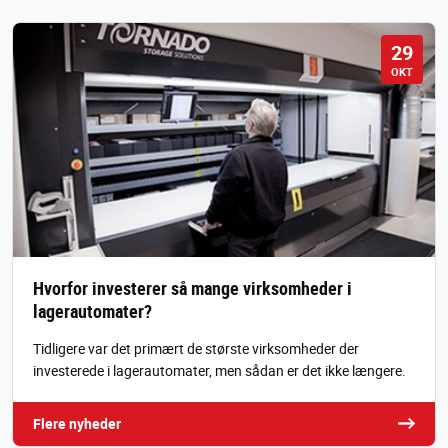
29
OKT
Hvorfor investerer så mange virksomheder i
lagerautomater?
Tidligere var det primært de største virksomheder der
investerede i lagerautomater, men sådan er det ikke længere.
Flere nyheder